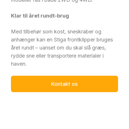
Klar til året rundt-brug
Med tilbehør som kost, sneskraber og
anhænger kan en Stiga frontklipper bruges
året rundt – uanset om du skal slå græs,
rydde sne eller transportere materialer i
haven.
Kontakt os