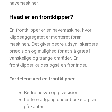
havemaskiner.
Hvad er en frontklipper?
En frontklipper er en havemaskine, hvor
klippeaggregatet er monteret foran
maskinen. Det giver bedre udsyn, skarpere
præcision og mulighed for at slå græs i
vanskelige og trange områder. En
frontklipper kaldes også en frontrider.
Fordelene ved en frontklipper
Bedre udsyn og præcision
Lettere adgang under buske og tæt
på kanter