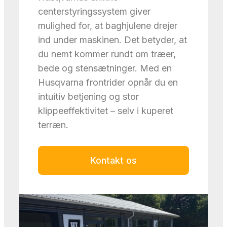
centerstyringssystem giver
mulighed for, at baghjulene drejer
ind under maskinen. Det betyder, at
du nemt kommer rundt om træer,
bede og stensætninger. Med en
Husqvarna frontrider opnår du en
intuitiv betjening og stor
klippeeffektivitet – selv i kuperet
terræn.
Kontakt os